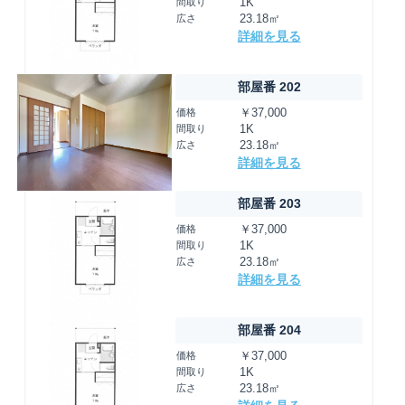
間取り
1K
広さ
23.18㎡
詳細を見る
部屋番 202
価格
￥37,000
間取り
1K
広さ
23.18㎡
詳細を見る
部屋番 203
価格
￥37,000
間取り
1K
広さ
23.18㎡
詳細を見る
部屋番 204
価格
￥37,000
間取り
1K
広さ
23.18㎡