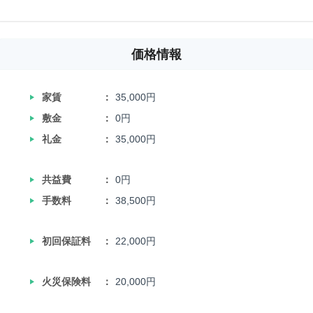
価格情報
‣
家賃
35,000円
‣
敷金
0円
‣
礼金
35,000円
‣
共益費
0円
‣
手数料
38,500円
‣
初回保証料
22,000円
‣
火災保険料
20,000円