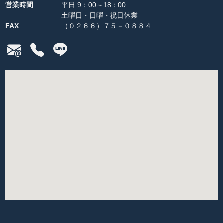
営業時間
平日 9：00～18：00
土曜日・日曜・祝日休業
FAX
（０２６６）７５－０８８４