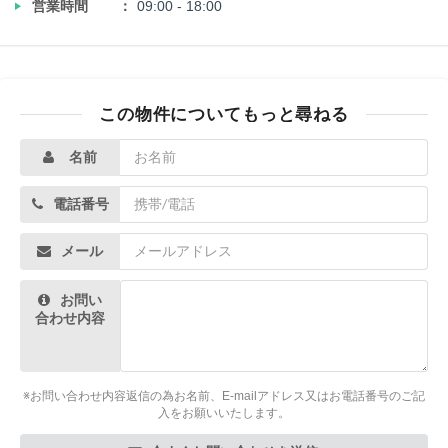
‣
営業時間
09:00 - 18:00
この物件についてもっと尋ねる
名前
電話番号
メール
お問い
合わせ内容
※お問い合わせ内容返信の為お名前、E-mailアドレス又はお電話番号のご記
入をお願いいたします。