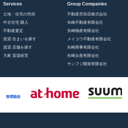
Services
Group Companies
土地・住宅の売却
不動産売却店株式会社
中古住宅 購入
矢崎不動産有限会社
不動産査定
矢崎物産有限会社
賃貸 住まいを探す
メイコウ不動産有限会社
賃貸 店舗を探す
矢崎商事有限会社
大家 賃貸経営
矢崎企産有限会社
サンフジ開発有限会社