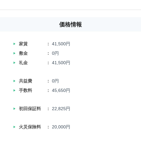
価格情報
‣
家賃
41,500円
‣
敷金
0円
‣
礼金
41,500円
‣
共益費
0円
‣
手数料
45,650円
‣
初回保証料
22,825円
‣
火災保険料
20,000円