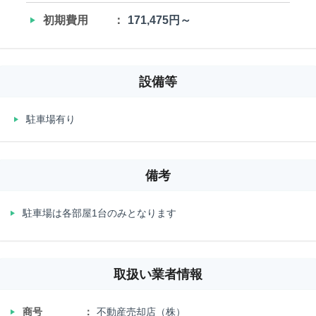
‣
初期費用
171,475円～
設備等
‣
駐車場有り
備考
‣
駐車場は各部屋1台のみとなります
取扱い業者情報
‣
商号
不動産売却店（株）