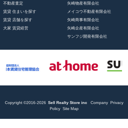
不動産査定
矢崎物産有限会社
賃貸 住まいを探す
メイコウ不動産有限会社
賃貸 店舗を探す
矢崎商事有限会社
大家 賃貸経営
矢崎企産有限会社
サンフジ開発有限会社
Copyright ©2016-2026
Sell Realty Store inc
Company
Privacy
Policy
Site Map