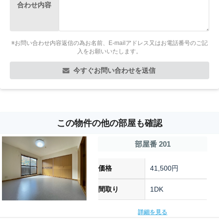
合わせ内容
※お問い合わせ内容返信の為お名前、E-mailアドレス又はお電話番号のご記
入をお願いいたします。
今すぐお問い合わせを送信
この物件の他の部屋も確認
部屋番 201
価格
41,500円
間取り
1DK
詳細を見る