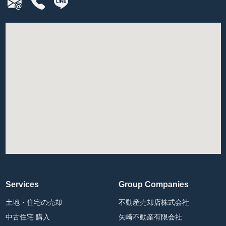
Services
Group Companies
土地・住宅の売却
不動産売却店株式会社
中古住宅 購入
矢崎不動産有限会社