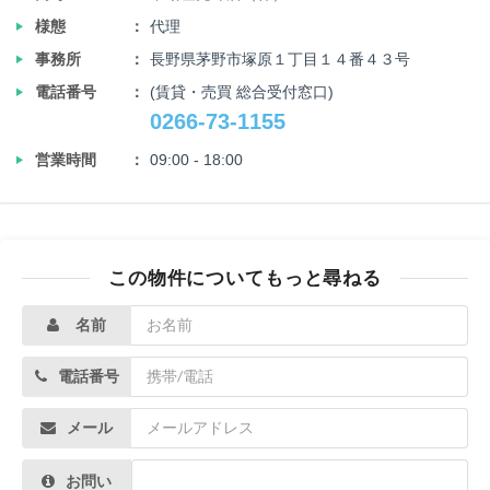
‣
様態
代理
‣
事務所
長野県茅野市塚原１丁目１４番４３号
‣
電話番号
(賃貸・売買 総合受付窓口)
0266-73-1155
‣
営業時間
09:00 - 18:00
この物件についてもっと尋ねる
名前
電話番号
メール
お問い