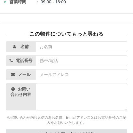
‣
営業時間
09:00 - 18:00
この物件についてもっと尋ねる
名前
電話番号
メール
お問い
合わせ内容
※お問い合わせ内容返信の為お名前、E-mailアドレス又はお電話番号のご記
入をお願いいたします。