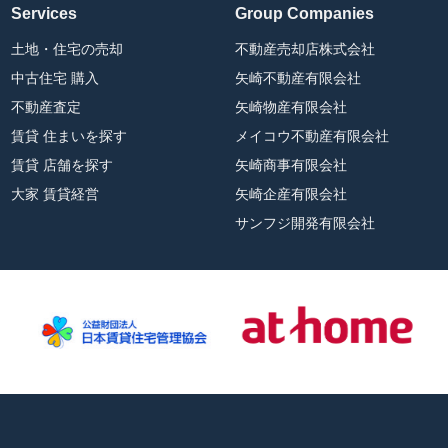
Services
Group Companies
土地・住宅の売却
不動産売却店株式会社
中古住宅 購入
矢崎不動産有限会社
不動産査定
矢崎物産有限会社
賃貸 住まいを探す
メイコウ不動産有限会社
賃貸 店舗を探す
矢崎商事有限会社
大家 賃貸経営
矢崎企産有限会社
サンフジ開発有限会社