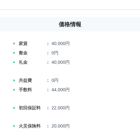
価格情報
‣
家賃
40,000円
‣
敷金
0円
‣
礼金
40,000円
‣
共益費
0円
‣
手数料
44,000円
‣
初回保証料
22,000円
‣
火災保険料
20,000円