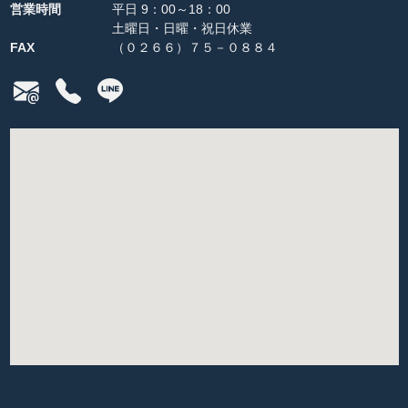
営業時間
平日 9：00～18：00
土曜日・日曜・祝日休業
FAX
（０２６６）７５－０８８４