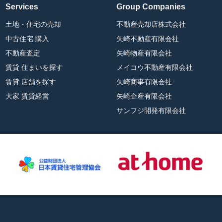
Services
Group Companies
土地・住宅の売却
不動産売却店株式会社
中古住宅 購入
矢崎不動産有限会社
不動産査定
矢崎物産有限会社
賃貸 住まいを探す
メイコウ不動産有限会社
賃貸 店舗を探す
矢崎商事有限会社
大家 賃貸経営
矢崎企産有限会社
サンフジ開発有限会社