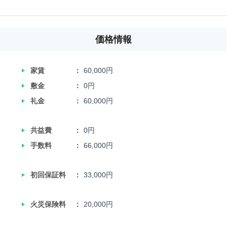
価格情報
‣
家賃
60,000円
‣
敷金
0円
‣
礼金
60,000円
‣
共益費
0円
‣
手数料
66,000円
‣
初回保証料
33,000円
‣
火災保険料
20,000円