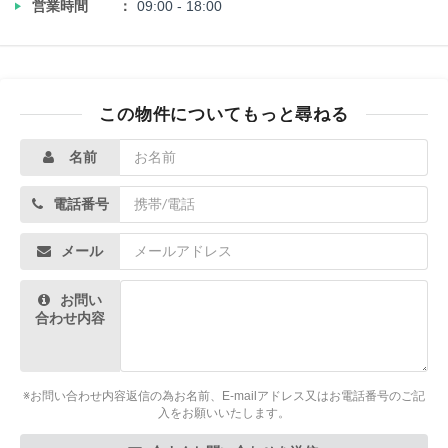
‣
営業時間
09:00 - 18:00
この物件についてもっと尋ねる
名前
電話番号
メール
お問い
合わせ内容
※お問い合わせ内容返信の為お名前、E-mailアドレス又はお電話番号のご記
入をお願いいたします。