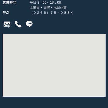
営業時間
平日 9：00～18：00
土曜日・日曜・祝日休業
FAX
（０２６６）７５－０８８４