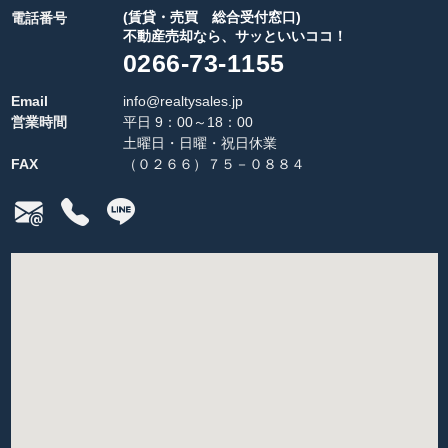
(賃貸・売買 総合受付窓口)
電話番号
不動産売却なら、サッといいココ！
0266-73-1155
Email
info@realtysales.jp
営業時間
平日 9：00～18：00
土曜日・日曜・祝日休業
FAX
（０２６６）７５－０８８４