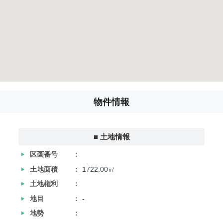
物件情報
■ 土地情報
‣
区画番号
‣
土地面積
1722.00㎡
‣
土地権利
‣
地目
-
‣
地勢