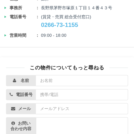
‣
事務所
長野県茅野市塚原１丁目１４番４３号
‣
電話番号
(賃貸・売買 総合受付窓口)
0266-73-1155
‣
営業時間
09:00 - 18:00
この物件についてもっと尋ねる
名前
電話番号
メール
お問い
合わせ内容