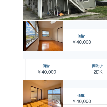
価格:
￥40,000
価格:
間取り:
￥40,000
2DK
価格:
￥40,000