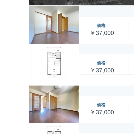
価格:
￥37,000
価格:
￥37,000
価格:
￥37,000