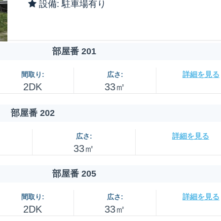
設備: 駐車場有り
部屋番 201
詳細を見る
間取り:
広さ:
2DK
33㎡
部屋番 202
詳細を見る
広さ:
33㎡
部屋番 205
詳細を見る
間取り:
広さ:
2DK
33㎡