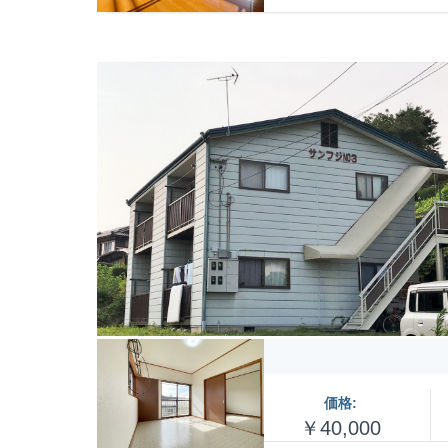
価格:
￥40,000