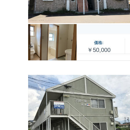
価格:
￥50,000