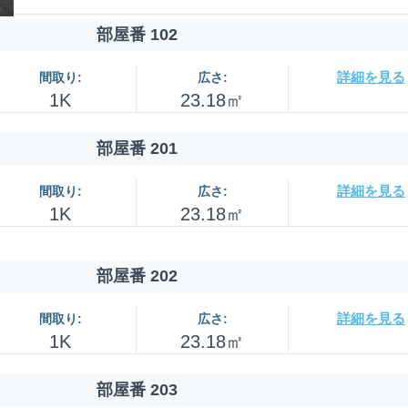
部屋番 102
詳細を見る
間取り:
広さ:
1K
23.18㎡
部屋番 201
詳細を見る
間取り:
広さ:
1K
23.18㎡
部屋番 202
詳細を見る
間取り:
広さ:
1K
23.18㎡
部屋番 203