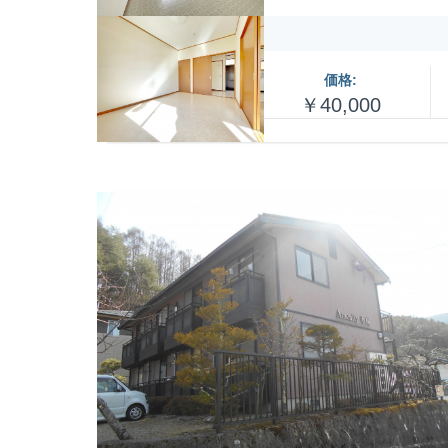
価格:
￥40,000