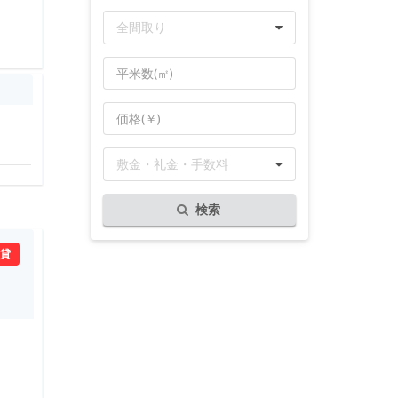
全間取り
敷金・礼金・手数料
検索
賃貸