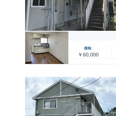
価格:
￥60,000