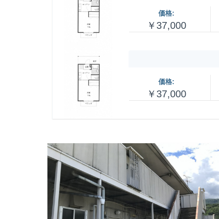
価格:
￥37,000
価格:
￥37,000