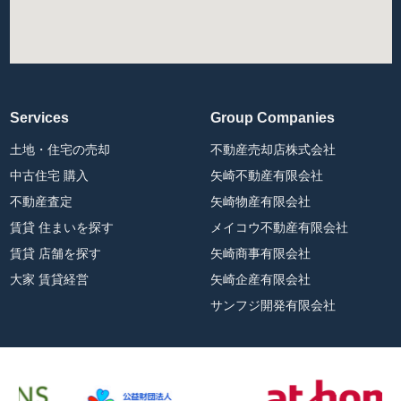
Services
Group Companies
土地・住宅の売却
不動産売却店株式会社
中古住宅 購入
矢崎不動産有限会社
不動産査定
矢崎物産有限会社
賃貸 住まいを探す
メイコウ不動産有限会社
賃貸 店舗を探す
矢崎商事有限会社
大家 賃貸経営
矢崎企産有限会社
サンフジ開発有限会社